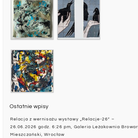
Ostatnie wpisy
Relacja z wernisażu wystawy „Relacje-26” –
26.06.2026 godz. 6:26 pm, Galeria Leżakownia Browa
Mieszczański, Wrocław