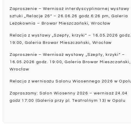
Zaproszenie – Wernisaż interdyscyplinarnej wystawy
sztuki „Relacje 26” – 26.06.26 godz.6:26 pm, Galeria
Leżakownia – Browar Mieszczański, Wrocław
Relacja z wystawy „Szepty, krzyki” – 16.05.2026 godz
19:00, Galeria Browar Mieszczański, Wrocław
Zaproszenie – Wernisaż wystawy „Szepty, krzyki” –
16.05.2026 godz. 19:00, Galeria Browar Mieszczański,
Wrocław
Relacja z wernisażu Salonu Wiosennego 2026 w Opol
Zapraszamy: Salon Wiosenny 2026 – wernisaż 24.04
godz 17:00 (Galeria przy pl. Teatralnym 13) w Opolu