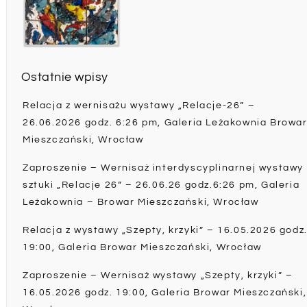
Ostatnie wpisy
Relacja z wernisażu wystawy „Relacje-26” –
26.06.2026 godz. 6:26 pm, Galeria Leżakownia Browa
Mieszczański, Wrocław
Zaproszenie – Wernisaż interdyscyplinarnej wystawy
sztuki „Relacje 26” – 26.06.26 godz.6:26 pm, Galeria
Leżakownia – Browar Mieszczański, Wrocław
Relacja z wystawy „Szepty, krzyki” – 16.05.2026 godz
19:00, Galeria Browar Mieszczański, Wrocław
Zaproszenie – Wernisaż wystawy „Szepty, krzyki” –
16.05.2026 godz. 19:00, Galeria Browar Mieszczański,