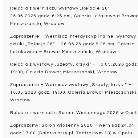
Relacja z wernisażu wystawy „Relacje-26” –
26.06.2026 godz. 6:26 pm, Galeria Leżakownia Browa
Mieszczański, Wrocław
Zaproszenie – Wernisaż interdyscyplinarnej wystawy
sztuki „Relacje 26” – 26.06.26 godz.6:26 pm, Galeria
Leżakownia – Browar Mieszczański, Wrocław
Relacja z wystawy „Szepty, krzyki” – 16.05.2026 godz
19:00, Galeria Browar Mieszczański, Wrocław
Zaproszenie – Wernisaż wystawy „Szepty, krzyki” –
16.05.2026 godz. 19:00, Galeria Browar Mieszczański,
Wrocław
Relacja z wernisażu Salonu Wiosennego 2026 w Opol
Zapraszamy: Salon Wiosenny 2026 – wernisaż 24.04
godz 17:00 (Galeria przy pl. Teatralnym 13) w Opolu