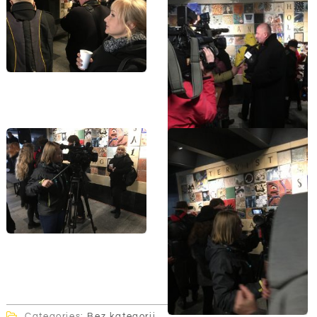
Categories:
Bez kategorii