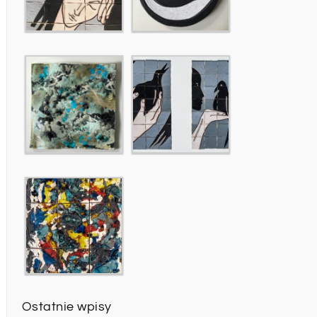
Ostatnie wpisy